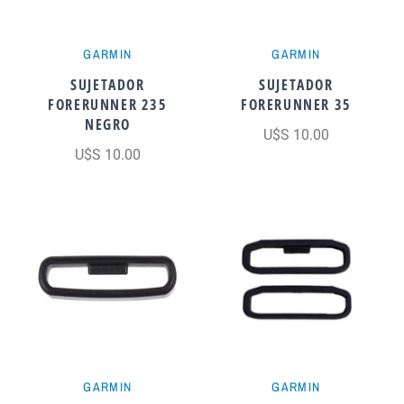
GARMIN
GARMIN
SUJETADOR
SUJETADOR
FORERUNNER 235
FORERUNNER 35
NEGRO
U$S 10.00
U$S 10.00
GARMIN
GARMIN