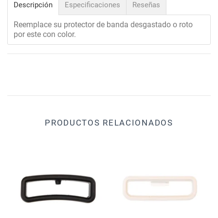
Descripción
Especificaciones
Reseñas
Reemplace su protector de banda desgastado o roto
por este con color.
PRODUCTOS RELACIONADOS