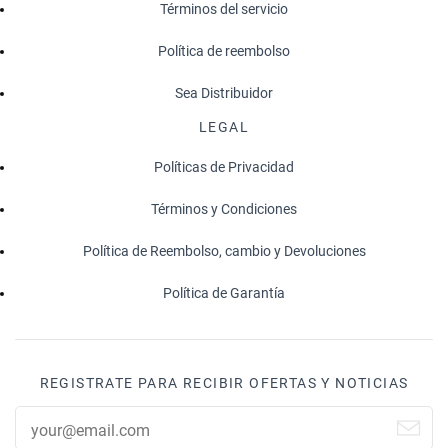
Términos del servicio
Política de reembolso
Sea Distribuidor
LEGAL
Políticas de Privacidad
Términos y Condiciones
Política de Reembolso, cambio y Devoluciones
Política de Garantía
REGISTRATE PARA RECIBIR OFERTAS Y NOTICIAS