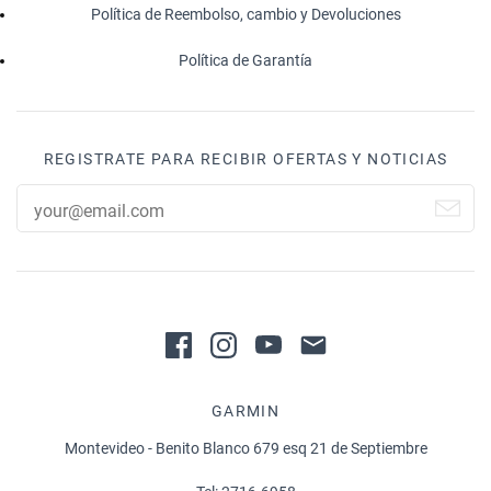
Política de Reembolso, cambio y Devoluciones
Política de Garantía
REGISTRATE PARA RECIBIR OFERTAS Y NOTICIAS
GARMIN
Montevideo - Benito Blanco 679 esq 21 de Septiembre