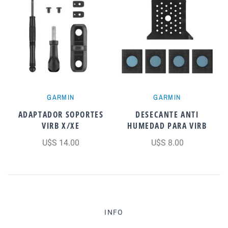
GARMIN
GARMIN
ADAPTADOR SOPORTES
DESECANTE ANTI
VIRB X/XE
HUMEDAD PARA VIRB
U$S 14.00
U$S 8.00
INFO