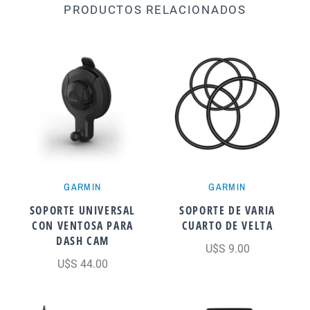
PRODUCTOS RELACIONADOS
GARMIN
GARMIN
SOPORTE UNIVERSAL
SOPORTE DE VARIA
CON VENTOSA PARA
CUARTO DE VELTA
DASH CAM
U$S 9.00
U$S 44.00