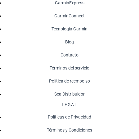
GarminExpress
GarminConnect
Tecnología Garmin
Blog
Contacto
Términos del servicio
Política de reembolso
Sea Distribuidor
LEGAL
Políticas de Privacidad
Términos y Condiciones