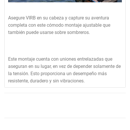
Asegure VIRB en su cabeza y capture su aventura
completa con este cómodo montaje ajustable que
también puede usarse sobre sombreros.
Este montaje cuenta con uniones entrelazadas que
aseguran en su lugar, en vez de depender solamente de
la tensión. Esto proporciona un desempeño más
resistente, duradero y sin vibraciones.